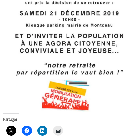
Partager :