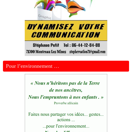
Pour l’environnement …