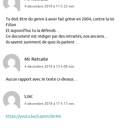
4 décembre 2019 à 11 h 22 min
Tu doit être du genre à avoir fait gréve en 2004, contre la loi
Fillon
Et aujourd’hui tu la défends…
Ce document est rédiger par des retraités, nos anciens…
Ils savent surement de quoi ils parlent…
Mr Retraite
4 décembre 2019 à 13 h 08 min
Aucun rapport avec le texte ci-dessus…
Loic
4 décembre 2019 à 17 h 17 min
https://youtu.be/SJpmn2Br4i0