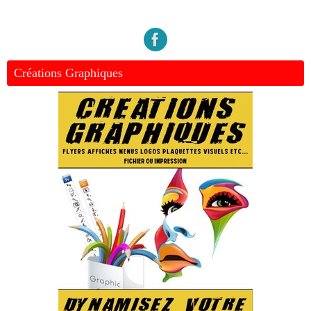
Créations Graphiques