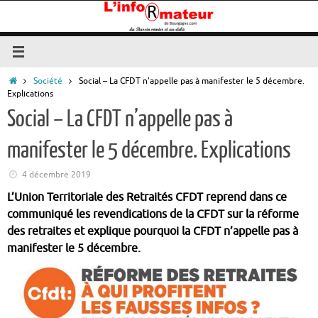
Passer
au
contenu
Accueil
Société
Social – La CFDT n’appelle pas à manifester le 5 décembre.
Explications
Social – La CFDT n’appelle pas à
manifester le 5 décembre. Explications
4 décembre 2019
L’Union Territoriale des Retraités CFDT reprend dans ce
communiqué les revendications de la CFDT sur la réforme
des retraites et explique pourquoi la CFDT n’appelle pas à
manifester le 5 décembre.