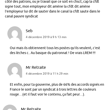
côté des patrons, ou je travail que ce soit en chsct, cap la cfdt
signe tout, mon employeur dit amène la cfdt dit amène
l’employeur lui dit de sauter dans le canal la cfdt saute dans le
canal pauvre syndicat
Seb
4 décembre 2019 à 9 h 13 min
Oui mais ils obtiennent tous les postes qu’ils veulent, c’est
des lèches c.. Au basque du patronnat ! De vrais LREM !!!
Mr Retraite
4 décembre 2019 à 11 h 29 min
Et enfin, pour ta gouverne, plus de 66% des accords signés en
France le sont par un syndicat à trois lettres de couleurs
rouge…(et il faut voir le contenu, ça fait peur…).
Mr Retraite