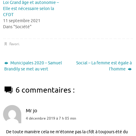
Loi Grand âge et autonomie –
Elle est nécessaire selon la
CFDT
11 septembre 2021
Dans "Société"
Favori
.
Municipales 2020 – Samuel
Social – La femme est égale à
Brandily se met au vert
l’homme
6 commentaires :
Mr jo
4 décembre 2019 à 7 h 05 min
De toute manière cela ne m’étonne pas la cfdt à toujours été du