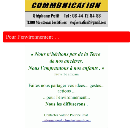
Pour l’environnement …