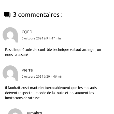
3 commentaires :
CQFD
6 octobre 2024 à 9 h 47 min
Pas d’inquiétude , le contrôle technique va tout arranger, on
nous l’a assuré.
Pierre
6 octobre 2024 à 20 h 46 min
Il faudrait aussi marteler inexorablement que les motards
doivent respecter le code de la route et notamment les
limitations de vitesse.
Kimahro