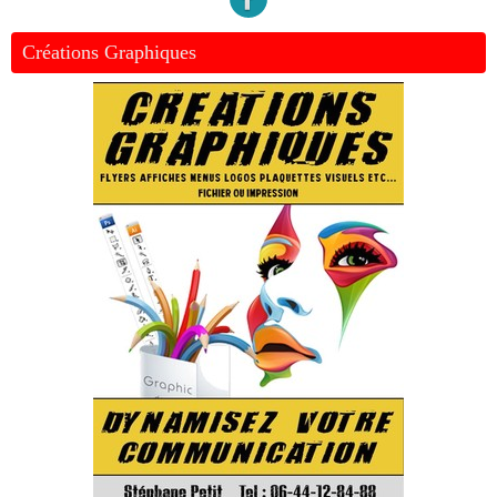
Créations Graphiques