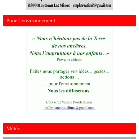
Pour l’environnement …
Météo