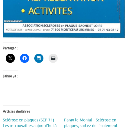
Partager :
J’aime ça :
Articles similaires
Sclérose en plaques (SEP 71) –
Paray-le-Monial – Sclérose en
Les retrouvailles aujourd’hui à
plaques, sortez de l’isolement