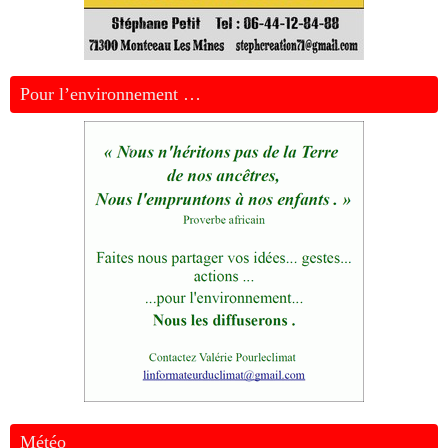
Pour l’environnement …
Météo