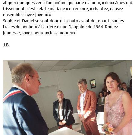
aligner quelques vers d’un poème qui parle d’amour, « deux âmes qui
frissonnent, c’est cela le mariage » ou encore, « chantez, dansez
ensemble, soyez joyeux ».
Sophie et Daniel se sont donc dit « oui » avant de repartir sur les
traces du bonheur à l’arrière d’une Dauphine de 1964. Roulez
jeunesse, soyez heureux les amoureux.
J.B.