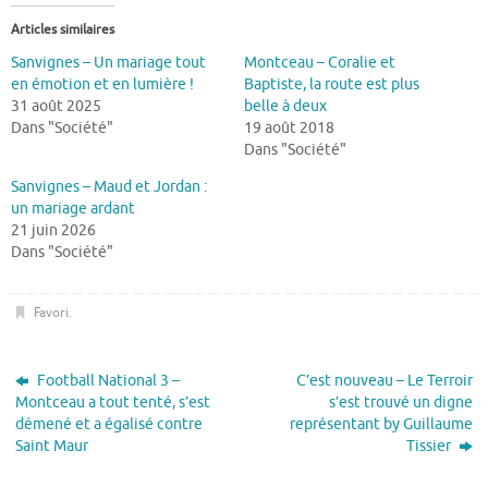
Articles similaires
Sanvignes – Un mariage tout
Montceau – Coralie et
en émotion et en lumière !
Baptiste, la route est plus
31 août 2025
belle à deux
Dans "Société"
19 août 2018
Dans "Société"
Sanvignes – Maud et Jordan :
un mariage ardant
21 juin 2026
Dans "Société"
Favori
.
Football National 3 –
C’est nouveau – Le Terroir
Montceau a tout tenté, s’est
s’est trouvé un digne
démené et a égalisé contre
représentant by Guillaume
Saint Maur
Tissier