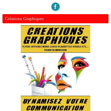
Créations Graphiques