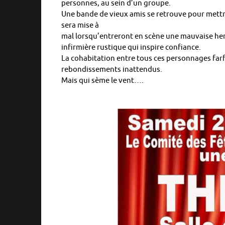
personnes, au sein d’un groupe.
Une bande de vieux amis se retrouve pour mettre 
sera mise à
mal lorsqu’entreront en scène une mauvaise herb
infirmière rustique qui inspire confiance.
La cohabitation entre tous ces personnages farf
rebondissements inattendus.
Mais qui sème le vent….