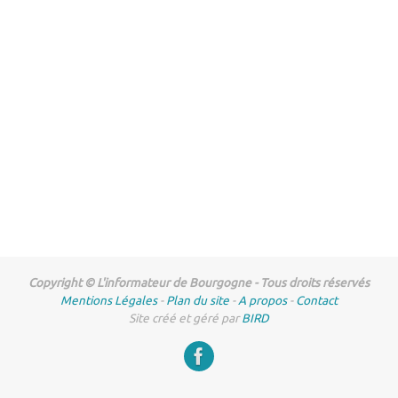
Copyright © L'informateur de Bourgogne - Tous droits réservés
Mentions Légales
-
Plan du site
-
A propos
-
Contact
Site créé et géré par
BIRD