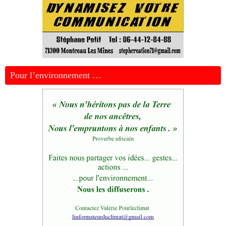
Pour l’environnement …