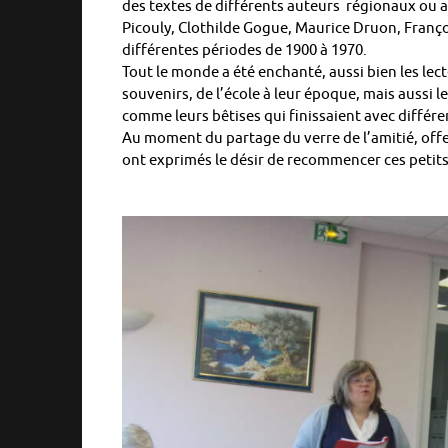
des textes de différents auteurs régionaux ou 
Picouly, Clothilde Gogue, Maurice Druon, Franço
différentes périodes de 1900 à 1970.
Tout le monde a été enchanté, aussi bien les lect
souvenirs, de l’école à leur époque, mais aussi 
comme leurs bêtises qui finissaient avec différe
Au moment du partage du verre de l’amitié, offe
ont exprimés le désir de recommencer ces peti