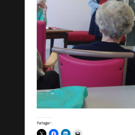
Partager :