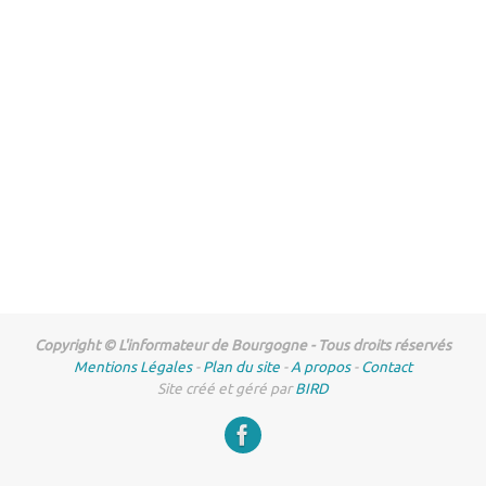
Copyright © L'informateur de Bourgogne - Tous droits réservés
Mentions Légales
-
Plan du site
-
A propos
-
Contact
Site créé et géré par
BIRD