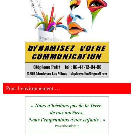
Pour l’environnement …