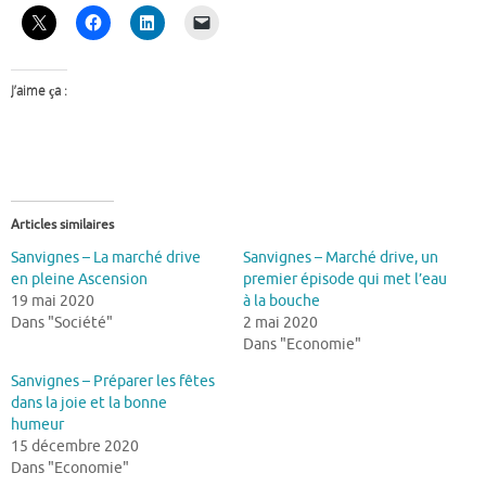
J’aime ça :
Articles similaires
Sanvignes – La marché drive
Sanvignes – Marché drive, un
en pleine Ascension
premier épisode qui met l’eau
19 mai 2020
à la bouche
Dans "Société"
2 mai 2020
Dans "Economie"
Sanvignes – Préparer les fêtes
dans la joie et la bonne
humeur
15 décembre 2020
Dans "Economie"