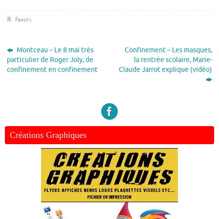
Favori
.
Montceau – Le 8 mai très
Confinement – Les masques,
particulier de Roger Joly, de
la rentrée scolaire, Marie-
confinement en confinement
Claude Jarrot explique (vidéo)
Créations Graphiques