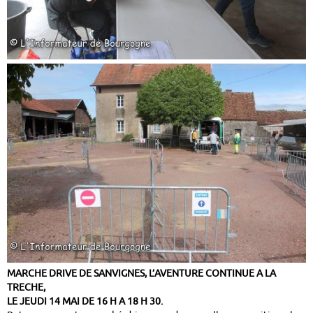
MARCHE DRIVE DE SANVIGNES, L’AVENTURE CONTINUE A LA
TRECHE,
LE JEUDI 14 MAI DE 16 H A 18 H 30.