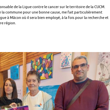
onsable de la Ligue contre le cancer sur le territoire de la CUCM.
e la commune pour une bonne cause, me fait particulièrement
Ligue à Mâcon où il sera bien employé, à la fois pour la recherche et
re région.