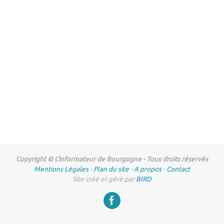
Copyright © L'informateur de Bourgogne - Tous droits réservés
Mentions Légales
-
Plan du site
-
A propos
-
Contact
Site créé et géré par
BIRD