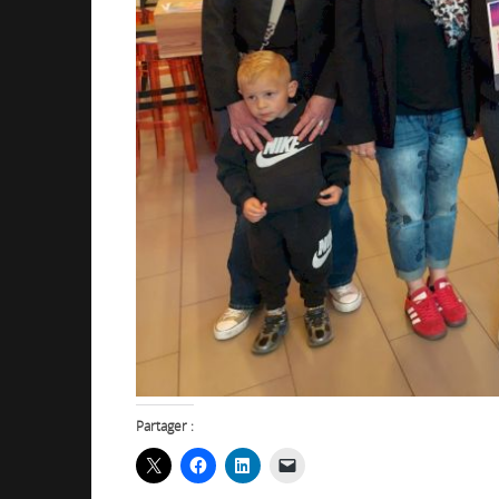
Partager :