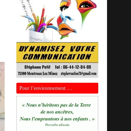
Pour l’environnement …