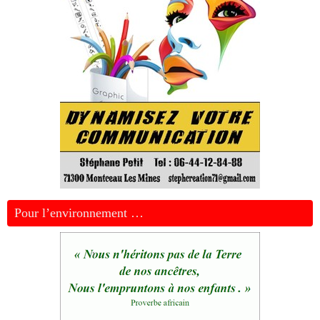
Pour l’environnement …