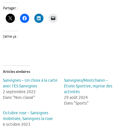
Partager :
J’aime ça :
Articles similaires
Sanvignes – Un choix à la carte
Sanvignes/Montchanin –
avec l’ES Sanvignes
Etoile Sportive, reprise des
2 septembre 2022
activités
Dans "Non classé"
29 août 2024
Dans "Sports"
Octobre rose – Sanvignes
mobilisée, Sanvignes la rose
6 octobre 2023