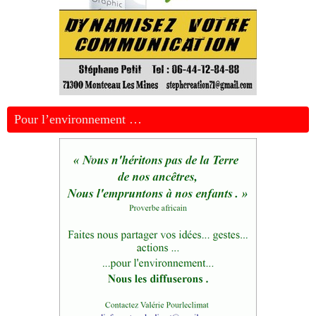
Pour l’environnement …