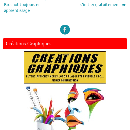
Brochot toujours en
s’initier gratuitement
apprentissage
Créations Graphiques