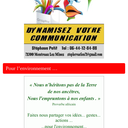
Pour l’environnement …