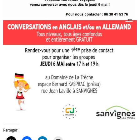
Partager :