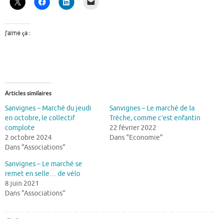
J’aime ça :
Articles similaires
Sanvignes – Marché du jeudi
Sanvignes – Le marché de la
en octobre, le collectif
Trèche, comme c’est enfantin
complote
22 février 2022
2 octobre 2024
Dans "Economie"
Dans "Associations"
Sanvignes – Le marché se
remet en selle… de vélo
8 juin 2021
Dans "Associations"