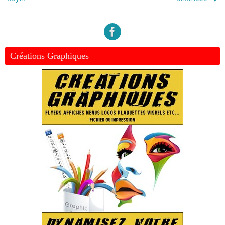
Créations Graphiques