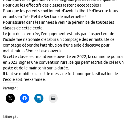
Pour que les effectifs des classes restent acceptables !
Pour que les parents continuent d’avoir la liberté d’inscrire leurs
enfants en Très Petite Section de maternelle !
Pour assurer dans les années à venir la pérennité de toutes les
classes de cette école.
Le jour de la rentrée, l’engagement est pris par l’inspecteur de
l’académie nationale d’établir un comptage des enfants. De ce
comptage dépendra l’attribution d’une aide éducative pour
maintenir la 5ème classe ouverte.
Si cette classe est maintenue ouverte en 2022, la commune pourra
en 2023, signer une convention ruralité qui permettrait de créer un
poste et de le maintenir sur la durée.
Il faut se mobiliser, c’est le message fort pour que la situation de
l’école soit réexaminée.
Partager :
J’aime ça :