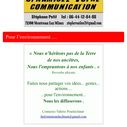
Pour l’environnement …