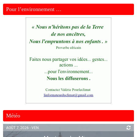
Pour l’environnement …
Météo
AOÛT 7, 2026 - VEN.