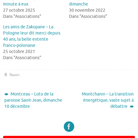
minute à eux
dimanche
27 octobre 2025
30 novembre 2022
Dans "Associations"
Dans "Associations"
Les amis de Zakopane – La
Pologne leur dit merci depuis
40 ans, la belle entente
franco-polonaise
25 octobre 2021
Dans "Associations"
Favori
.
Montceau – Loto de la
Montchanin – La transition
paroisse Saint-Jean, dimanche
énergétique, vaste sujet à
10 décembre
débattre