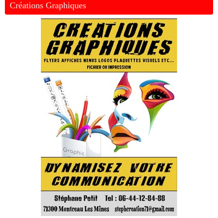
Créations Graphiques