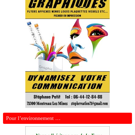
Pour l’environnement …