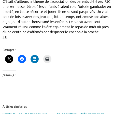
C’était d’ailleurs le thème de l’association des parents d’élèves IFJC,
une kermesse rétro où les enfants étaient rois. Rois de gambader en
liberté, en toute sécurité et jouer. Ils ne se sont pas privés. Un vrai
parc de loisirs avec des jeux qui, fut un temps, ont amusé nos aînés
et, aujourd’hui enthousiasmé les enfants. Le plaisir avant tout.
Vraiment réussi comme l’a été également le repas de midi où près
d’une centaine d’affamés ont déguster le cochon à la broche.
J.B.
Partager :
J’aime ça :
Articles similaires