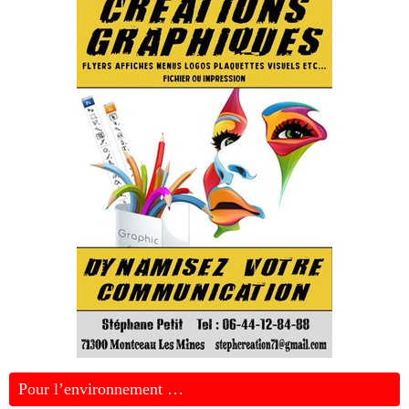
Pour l’environnement …