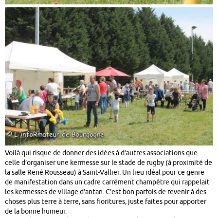
Voilà qui risque de donner des idées à d’autres associations que
celle d’organiser une kermesse sur le stade de rugby (à proximité de
la salle René Rousseau) à Saint-Vallier. Un lieu idéal pour ce genre
de manifestation dans un cadre carrément champêtre qui rappelait
les kermesses de village d’antan. C’est bon parfois de revenir à des
choses plus terre à terre, sans fioritures, juste faites pour apporter
de la bonne humeur.