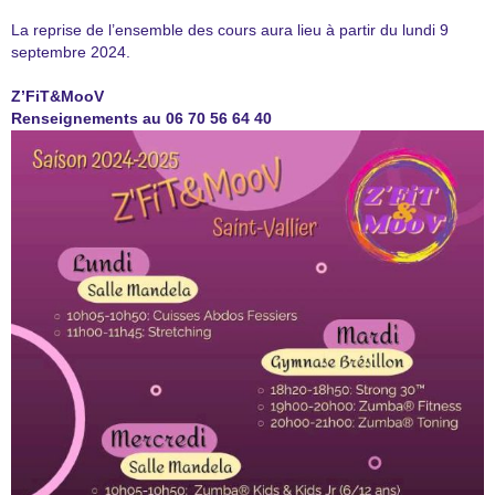
La reprise de l’ensemble des cours aura lieu à partir du lundi 9
septembre 2024.
Z’FiT&MooV
Renseignements au 06 70 56 64 40