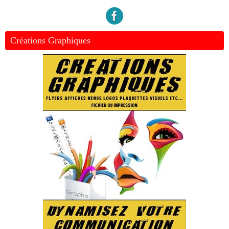
Créations Graphiques