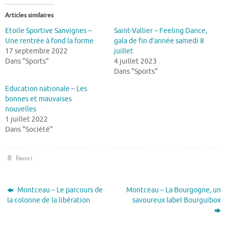
Articles similaires
Etoile Sportive Sanvignes –
Saint-Vallier – Feeling Dance,
Une rentrée à fond la forme
gala de fin d’année samedi 8
17 septembre 2022
juillet
Dans "Sports"
4 juillet 2023
Dans "Sports"
Education nationale – Les
bonnes et mauvaises
nouvelles
1 juillet 2022
Dans "Société"
Favori
.
Montceau – Le parcours de
Montceau – La Bourgogne, un
la colonne de la libération
savoureux label Bourguibox