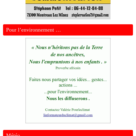
Pour l’environnement …
Météo