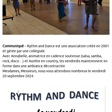
Communiqué
– Rythm and Dance est une association créée en 2001
et gérée par une collégiale.
Avec Annabelle, animatrice en cadence soutenue (salsa, samba,
rock, disco…) et Aurélie en country, les vendredis maintiennent en
forme dans une ambiance décontractée.
Mesdames, Messieurs, nous vous attendons nombreux le vendredi
20 septembre 2024.