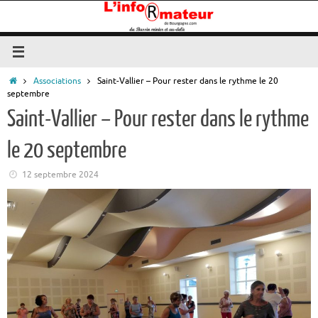
Passer
au
contenu
Accueil
Associations
Saint-Vallier – Pour rester dans le rythme le 20
septembre
Saint-Vallier – Pour rester dans le rythme
le 20 septembre
12 septembre 2024