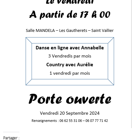
Partager :