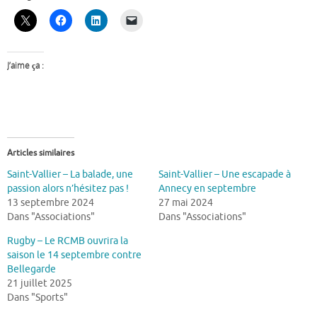
J’aime ça :
Articles similaires
Saint-Vallier – La balade, une
Saint-Vallier – Une escapade à
passion alors n’hésitez pas !
Annecy en septembre
13 septembre 2024
27 mai 2024
Dans "Associations"
Dans "Associations"
Rugby – Le RCMB ouvrira la
saison le 14 septembre contre
Bellegarde
21 juillet 2025
Dans "Sports"