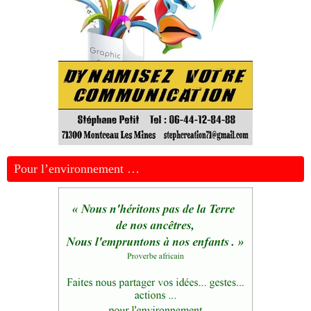
Pour l’environnement …