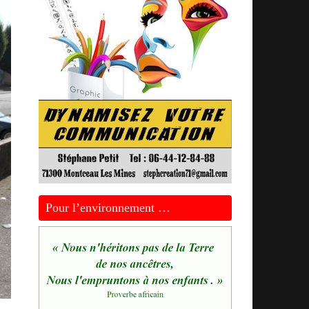
Pour l’environnement …