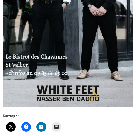
Partager :