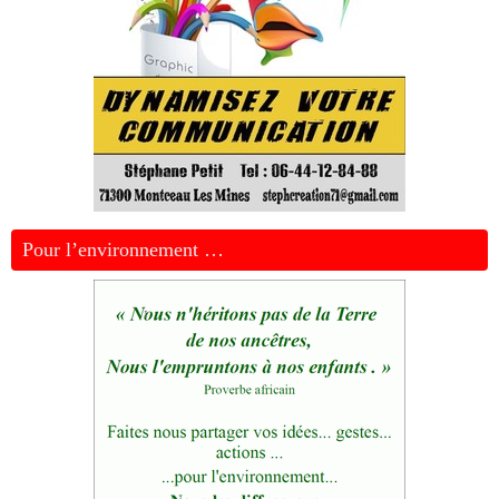
Pour l’environnement …