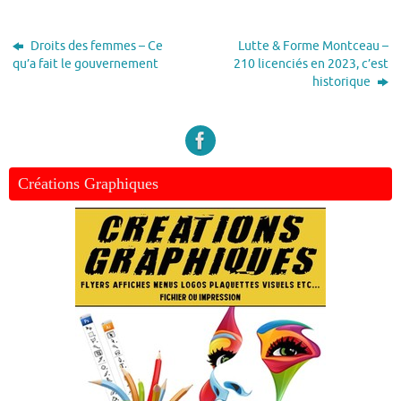
Droits des femmes – Ce
Lutte & Forme Montceau –
qu’a fait le gouvernement
210 licenciés en 2023, c’est
historique
Créations Graphiques