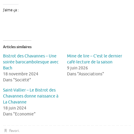
J’aime ça :
Articles similaires
Bistrot des Chavannes – Une
Mine de lire – C’est le dernier
soirée barocambolesque avec
café-lecture de la saison
Bach
9 juin 2026
18 novembre 2024
Dans "Associations"
Dans "Société"
Saint-Vallier – Le Bistrot des
Chavannes donne naissance à
La Chavanne
18 juin 2024
Dans "Economie"
Favori
.