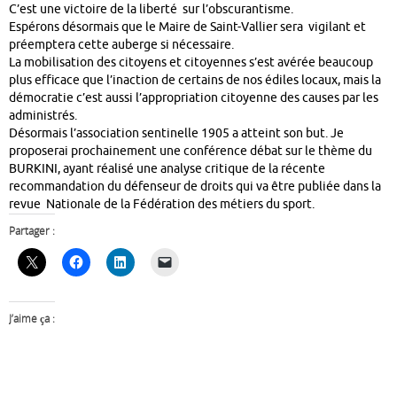
C’est une victoire de la liberté sur l’obscurantisme.
Espérons désormais que le Maire de Saint-Vallier sera vigilant et
préemptera cette auberge si nécessaire.
La mobilisation des citoyens et citoyennes s’est avérée beaucoup
plus efficace que l’inaction de certains de nos édiles locaux, mais la
démocratie c’est aussi l’appropriation citoyenne des causes par les
administrés.
Désormais l’association sentinelle 1905 a atteint son but. Je
proposerai prochainement une conférence débat sur le thème du
BURKINI, ayant réalisé une analyse critique de la récente
recommandation du défenseur de droits qui va être publiée dans la
revue Nationale de la Fédération des métiers du sport.
Partager :
J’aime ça :