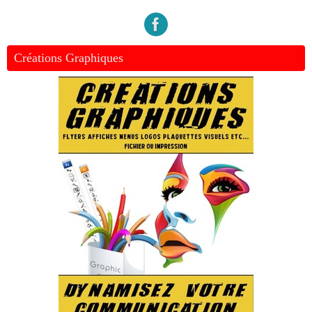
Créations Graphiques