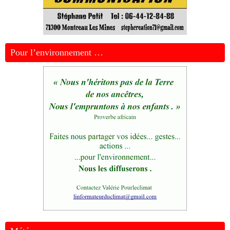
Pour l’environnement …