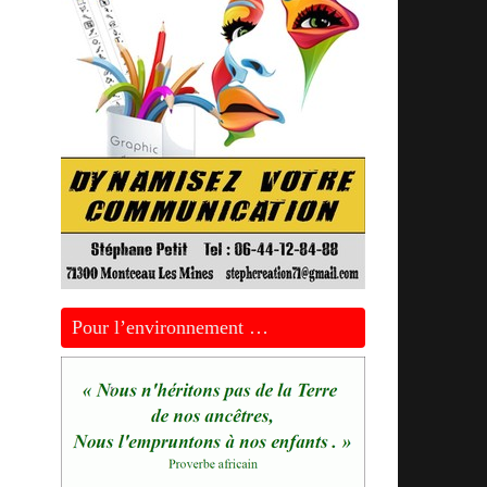
Pour l’environnement …