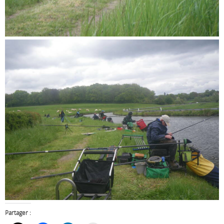
Partager :