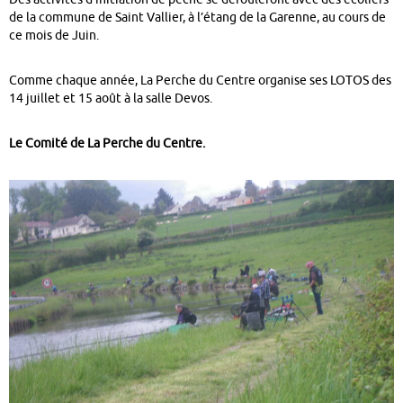
de la commune de Saint Vallier, à l’étang de la Garenne, au cours de
ce mois de Juin.
Comme chaque année, La Perche du Centre organise ses LOTOS des
14 juillet et 15 août à la salle Devos.
Le Comité de La Perche du Centre.