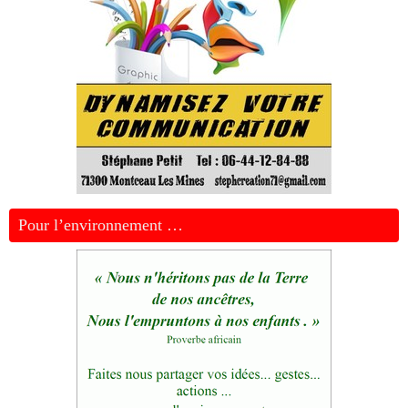
Pour l’environnement …