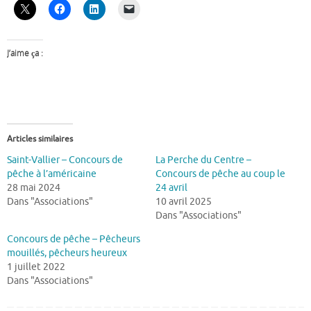
J’aime ça :
Articles similaires
Saint-Vallier – Concours de
La Perche du Centre –
pêche à l’américaine
Concours de pêche au coup le
28 mai 2024
24 avril
Dans "Associations"
10 avril 2025
Dans "Associations"
Concours de pêche – Pêcheurs
mouillés, pêcheurs heureux
1 juillet 2022
Dans "Associations"