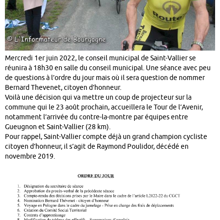
Mercredi 1er juin 2022, le conseil municipal de Saint-Vallier se
réunira à 18h30 en salle du conseil municipal. Une séance avec peu
de questions à l’ordre du jour mais où il sera question de nommer
Bernard Thevenet, citoyen d’honneur.
Voilà une décision qui va mettre un coup de projecteur sur la
commune qui le 23 août prochain, accueillera le Tour de l’Avenir,
notamment l’arrivée du contre-la-montre par équipes entre
Gueugnon et Saint-Vallier (28 km).
Pour rappel, Saint-Vallier compte déjà un grand champion cycliste
citoyen d’honneur, il s’agit de Raymond Poulidor, décédé en
novembre 2019.