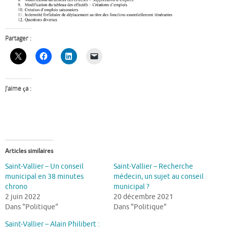
Partager :
J’aime ça :
Articles similaires
Saint-Vallier – Un conseil
Saint-Vallier – Recherche
municipal en 38 minutes
médecin, un sujet au conseil
chrono
municipal ?
2 juin 2022
20 décembre 2021
Dans "Politique"
Dans "Politique"
Saint-Vallier – Alain Philibert :