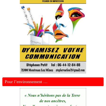
Pour l’environnement …