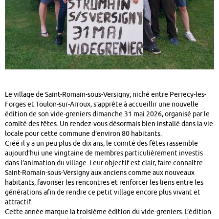
Le village de Saint-Romain-sous-Versigny, niché entre Perrecy-les-
Forges et Toulon-sur-Arroux, s’apprête à accueillir une nouvelle
édition de son vide-greniers dimanche 31 mai 2026, organisé par le
comité des fêtes. Un rendez-vous désormais bien installé dans la vie
locale pour cette commune d’environ 80 habitants.
Créé il y a un peu plus de dix ans, le comité des fêtes rassemble
aujourd’hui une vingtaine de membres particulièrement investis
dans l’animation du village. Leur objectif est clair, faire connaître
Saint-Romain-sous-Versigny aux anciens comme aux nouveaux
habitants, favoriser les rencontres et renforcer les liens entre les
générations afin de rendre ce petit village encore plus vivant et
attractif.
Cette année marque la troisième édition du vide-greniers. L’édition