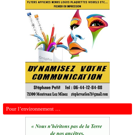
Pour l’environnement …