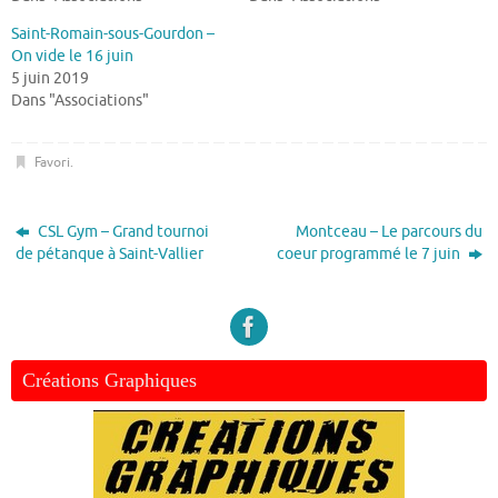
Saint-Romain-sous-Gourdon –
On vide le 16 juin
5 juin 2019
Dans "Associations"
Favori
.
CSL Gym – Grand tournoi
Montceau – Le parcours du
de pétanque à Saint-Vallier
coeur programmé le 7 juin
Créations Graphiques