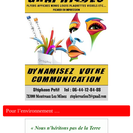
Pour l’environnement …