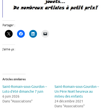
Partager :
J’aime ça :
Articles similaires
Saint-Romain-sous-Gourdon –
Saint-Romain-sous-Gourdon –
Loto d’été dimanche 7 juin
Un Père Noël heureux au
6 juin 2026
milieu des enfants
Dans "Associations"
24 décembre 2021
Dans "Associations"