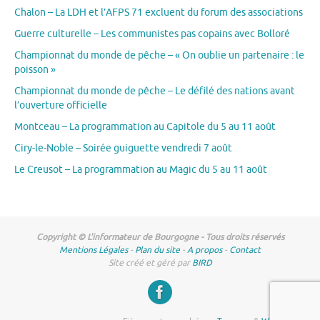
Chalon – La LDH et l’AFPS 71 excluent du forum des associations
Guerre culturelle – Les communistes pas copains avec Bolloré
Championnat du monde de pêche – « On oublie un partenaire : le
poisson »
Championnat du monde de pêche – Le défilé des nations avant
l’ouverture officielle
Montceau – La programmation au Capitole du 5 au 11 août
Ciry-le-Noble – Soirée guiguette vendredi 7 août
Le Creusot – La programmation au Magic du 5 au 11 août
Copyright © L'informateur de Bourgogne - Tous droits réservés
Mentions Légales
-
Plan du site
-
A propos
-
Contact
Site créé et géré par
BIRD