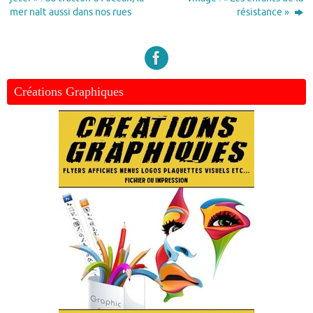
mer naît aussi dans nos rues
résistance »
Créations Graphiques