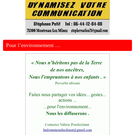
Pour l’environnement …