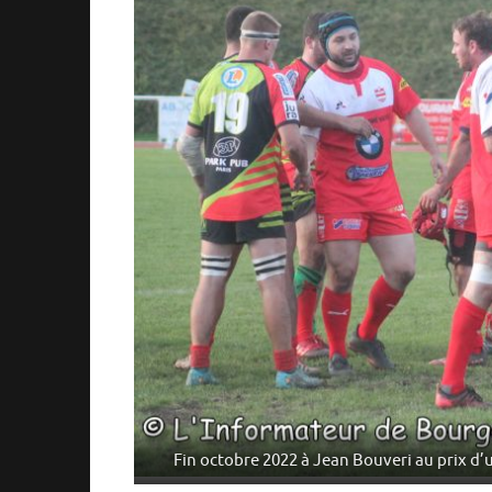
Fin octobre 2022 à Jean Bouveri au prix d