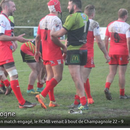
’un match engagé, le RCMB venait à bout de Champagnole 22 – 9.