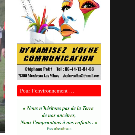
Pour l’environnement …