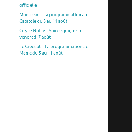
officielle
Montceau – La programmation au
Capitole du 5 au 11 août
Ciry-le-Noble – Soirée guiguette
vendredi 7 août
Le Creusot – La programmation au
Magic du 5 au 11 août