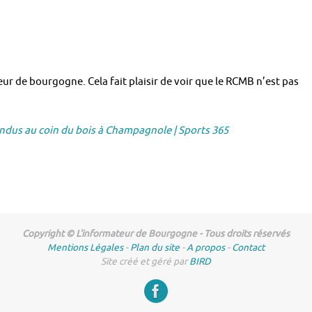
teur de bourgogne. Cela fait plaisir de voir que le RCMB n’est pas
endus au coin du bois à Champagnole | Sports 365
Copyright © L'informateur de Bourgogne - Tous droits réservés
Mentions Légales
-
Plan du site
-
A propos
-
Contact
Site créé et géré par
BIRD