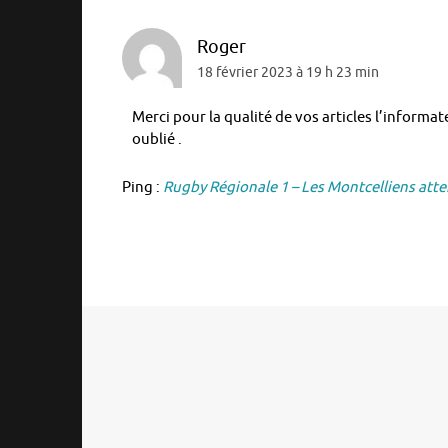
Roger
18 février 2023 à 19 h 23 min
Merci pour la qualité de vos articles l’informa
oublié .
Ping :
Rugby Régionale 1 – Les Montcelliens att