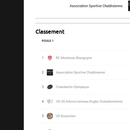
Classement