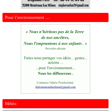
Pour l’environnement …
Météo