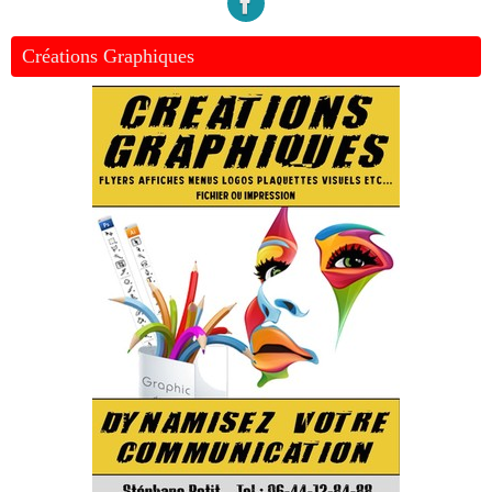
Créations Graphiques