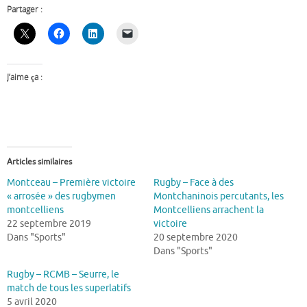
Partager :
J’aime ça :
Articles similaires
Montceau – Première victoire
Rugby – Face à des
« arrosée » des rugbymen
Montchaninois percutants, les
montcelliens
Montcelliens arrachent la
22 septembre 2019
victoire
Dans "Sports"
20 septembre 2020
Dans "Sports"
Rugby – RCMB – Seurre, le
match de tous les superlatifs
5 avril 2020