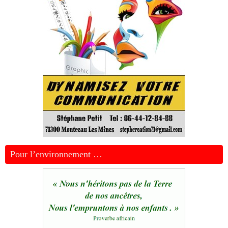
Pour l’environnement …