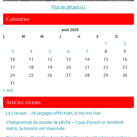
Plus de détails ici
.
Calendrier
août 2026
L
M
M
J
V
S
D
1
2
3
4
5
6
7
8
9
10
11
12
13
14
15
16
17
18
19
20
21
22
23
24
25
26
27
28
29
30
31
« Juil
Articles récents
Le Creusot – 28 largages effectués, le feu est fixé
Championnat du monde de pêche – Coup d’envoi ce vendredi
matin, la tension est maximale