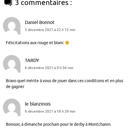
3 commentaires :
Daniel Bonnot
5 décembre 2021 à 22 h 12 min
Félicitations aux rouge et blanc
TARDY
6 décembre 2021 à 0 h 04 min
Bravo quel mérite à vous de jouer dans ces conditions et en plus
de gagner
le blanzinois
6 décembre 2021 à 18 h 29 min
Bonsoir, à dimanche prochain pour le derby à Montchanin.