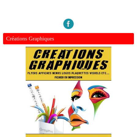
Créations Graphiques