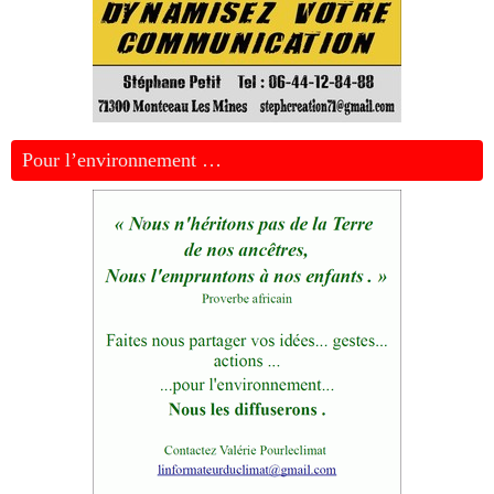
Pour l’environnement …