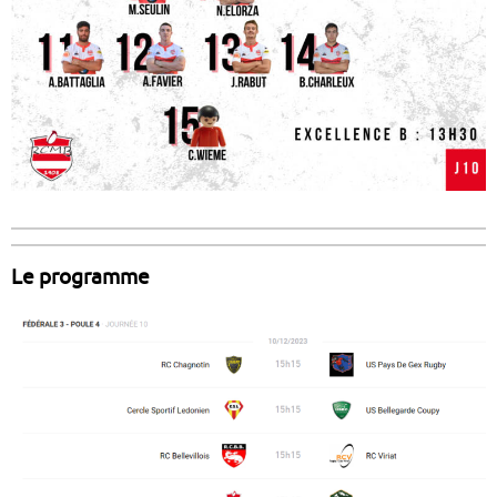
Le programme