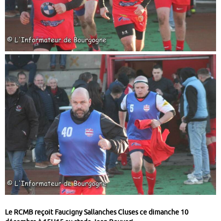
Le RCMB reçoit Faucigny Sallanches Cluses ce dimanche 10