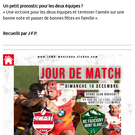
Un petit pronostic pour les deux équipes ?
« Une victoire pour les deux équipes et terminer l’année sur une
bonne note et passer de bonnes fêtes en famille ».
Recueilli par J-F.P.