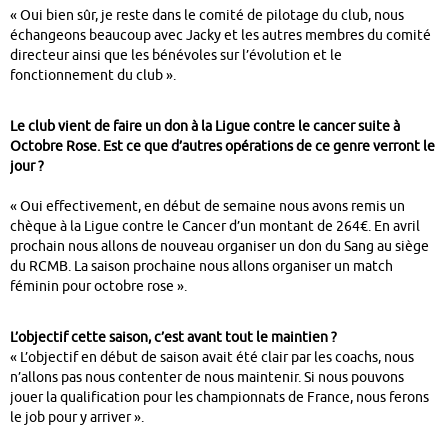
« Oui bien sûr, je reste dans le comité de pilotage du club, nous
échangeons beaucoup avec Jacky et les autres membres du comité
directeur ainsi que les bénévoles sur l’évolution et le
fonctionnement du club ».
Le club vient de faire un don à la Ligue contre le cancer suite à
Octobre Rose. Est ce que d’autres opérations de ce genre verront le
jour ?
« Oui effectivement, en début de semaine nous avons remis un
chèque à la Ligue contre le Cancer d’un montant de 264€. En avril
prochain nous allons de nouveau organiser un don du Sang au siège
du RCMB. La saison prochaine nous allons organiser un match
féminin pour octobre rose ».
L’objectif cette saison, c’est avant tout le maintien ?
« L’objectif en début de saison avait été clair par les coachs, nous
n’allons pas nous contenter de nous maintenir. Si nous pouvons
jouer la qualification pour les championnats de France, nous ferons
le job pour y arriver ».