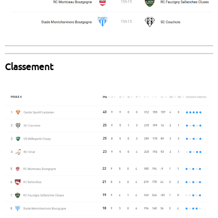
Classement