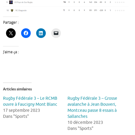
Partager :
J’aime ça :
Articles similaires
Rugby Fédérale 3 – Le RCMB
Rugby Fédérale 3 – Grosse
ouvre à Faucigny Mont Blanc
avalanche à Jean Bouveri,
17 septembre 2023
Montceau passe 8 essais à
Dans "Sports"
Sallanches
10 décembre 2023
Dans "Sports"