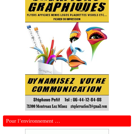
Pour l’environnement …