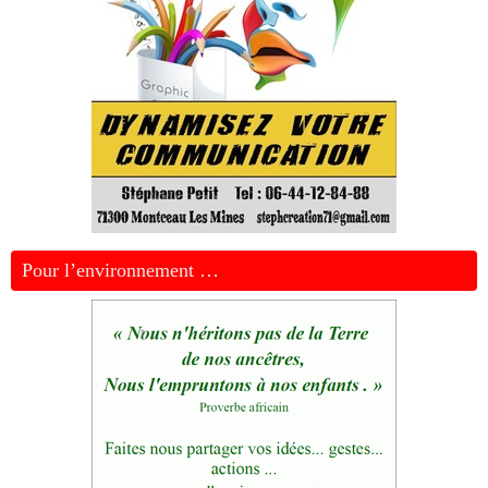
Pour l’environnement …