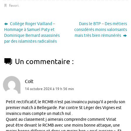
Favori
.
Collège Roger Vailland –
Dans le BTP – Des métiers
Hommage à Samuel Paty et
considérés moins valorisants
Dominique Bernard assassinés
mais très bien rémunérés
par des islamistes radicalisés
Un commentaire :
Colt
14 octobre 2024 à 19 h 56 min
Petit rectificatif, le RCMB n’est pas invaincu puisqu’il a perdu son
premier match à Bellegarde. Par contre St Léger des Vignes est
invaincu mais compte un match nul .
Quant au classement j aimerais comprendre comment Viriat
peut être devant le RCMB avec une moins bonne attaque, une