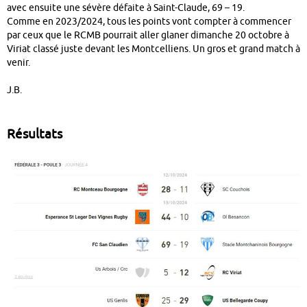
avec ensuite une sévère défaite à Saint-Claude, 69 – 19.
Comme en 2023/2024, tous les points vont compter à commencer
par ceux que le RCMB pourrait aller glaner dimanche 20 octobre à
Viriat classé juste devant les Montcelliens. Un gros et grand match à
venir.
J.B.
Résultats