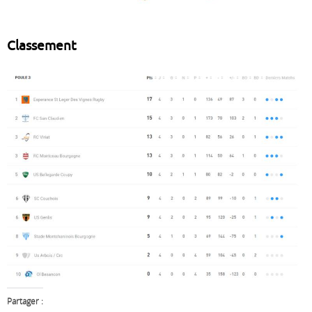
Classement
Partager :