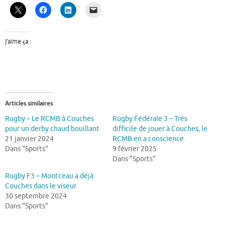
J’aime ça :
Articles similaires
Rugby – Le RCMB à Couches
Rugby Fédérale 3 – Très
pour un derby chaud bouillant
difficile de jouer à Couches, le
21 janvier 2024
RCMB en a conscience
Dans "Sports"
9 février 2025
Dans "Sports"
Rugby F3 – Montceau a déjà
Couches dans le viseur
30 septembre 2024
Dans "Sports"