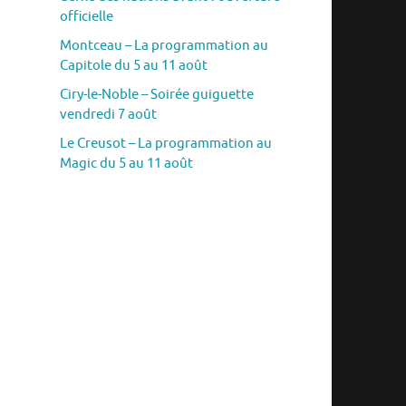
officielle
Montceau – La programmation au
Capitole du 5 au 11 août
Ciry-le-Noble – Soirée guiguette
vendredi 7 août
Le Creusot – La programmation au
Magic du 5 au 11 août