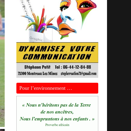
Pour l’environnement …