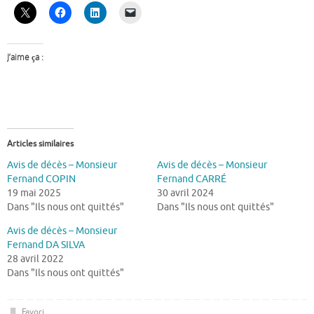
J’aime ça :
Articles similaires
Avis de décès – Monsieur
Avis de décès – Monsieur
Fernand COPIN
Fernand CARRÉ
19 mai 2025
30 avril 2024
Dans "Ils nous ont quittés"
Dans "Ils nous ont quittés"
Avis de décès – Monsieur
Fernand DA SILVA
28 avril 2022
Dans "Ils nous ont quittés"
Favori
.