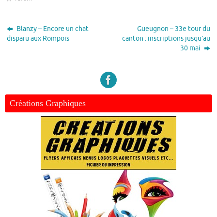
Blanzy – Encore un chat
Gueugnon – 33e tour du
disparu aux Rompois
canton : inscriptions jusqu’au
30 mai
Créations Graphiques