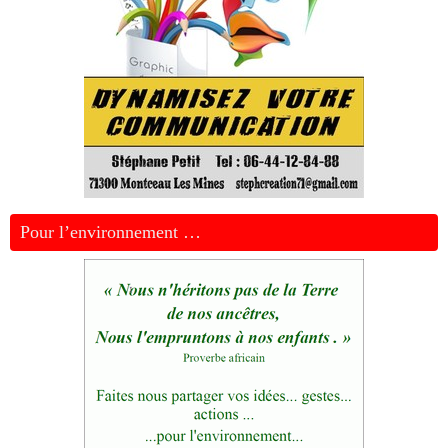
Pour l’environnement …