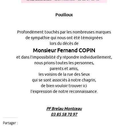
Pouilloux
Profondément touchés par les nombreuses marques
de sympathie qui nous ont été témoignées
lors du décès de
Monsieur Fernand COPIN
et dans l’impossibilité d’y répondre individuellement,
nous prions toutes les personnes,
parents et amis,
les voisins de la rue des Seux
qui se sont associés à notre chagrin,
de bien vouloir trouver ici
l’expression de notre reconnaissance.
PF Brelau Montceau
03 85 58 70 97
Partager :