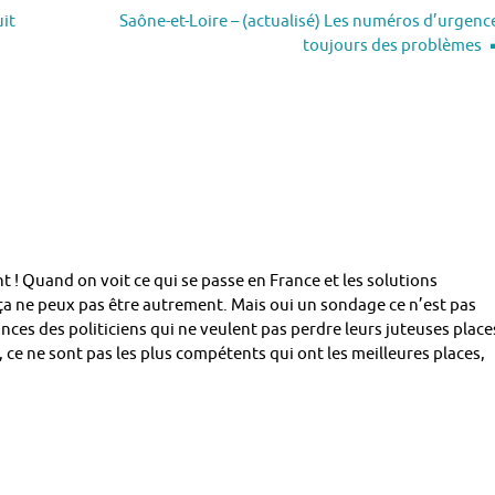
uit
Saône-et-Loire – (actualisé) Les numéros d’urgenc
toujours des problèmes
 ! Quand on voit ce qui se passe en France et les solutions
ça ne peux pas être autrement. Mais oui un sondage ce n’est pas
ances des politiciens qui ne veulent pas perdre leurs juteuses place
, ce ne sont pas les plus compétents qui ont les meilleures places,