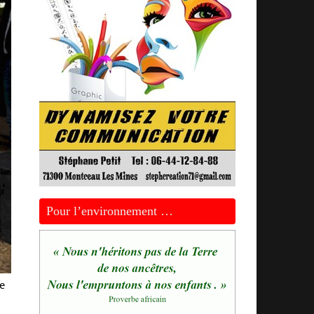
Pour l’environnement …
de