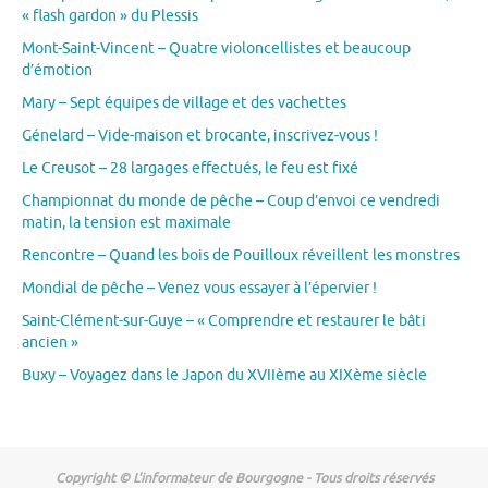
« flash gardon » du Plessis
Mont-Saint-Vincent – Quatre violoncellistes et beaucoup
d’émotion
Mary – Sept équipes de village et des vachettes
Génelard – Vide-maison et brocante, inscrivez-vous !
Le Creusot – 28 largages effectués, le feu est fixé
Championnat du monde de pêche – Coup d’envoi ce vendredi
matin, la tension est maximale
Rencontre – Quand les bois de Pouilloux réveillent les monstres
Mondial de pêche – Venez vous essayer à l’épervier !
Saint-Clément-sur-Guye – « Comprendre et restaurer le bâti
ancien »
Buxy – Voyagez dans le Japon du XVIIème au XIXème siècle
Copyright © L'informateur de Bourgogne - Tous droits réservés