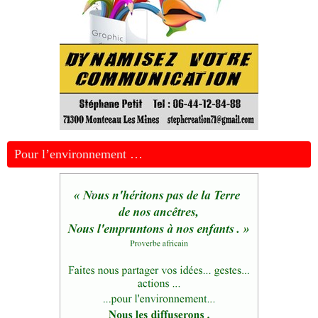
Pour l’environnement …