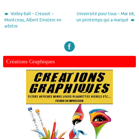
Volley-ball – Creusot –
Université pour tous – Mai 68,
Montceau, Albert Einstein en
un printemps qui a marqué
arbitre
Créations Graphiques