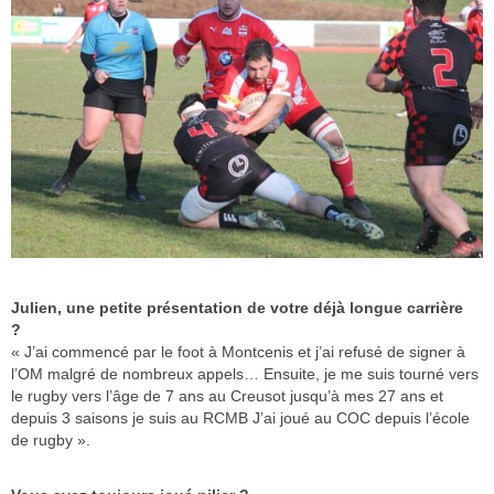
Julien, une petite présentation de votre déjà longue carrière
?
« J’ai commencé par le foot à Montcenis et j’ai refusé de signer à
l’OM malgré de nombreux appels… Ensuite, je me suis tourné vers
le rugby vers l’âge de 7 ans au Creusot jusqu’à mes 27 ans et
depuis 3 saisons je suis au RCMB J’ai joué au COC depuis l’école
de rugby ».