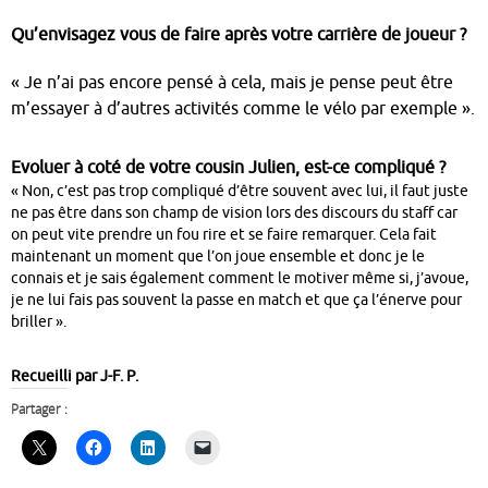
Qu’envisagez vous de faire après votre carrière de joueur ?
« Je n’ai pas encore pensé à cela, mais je pense peut être
m’essayer à d’autres activités comme le vélo par exemple ».
Evoluer à coté de votre cousin Julien, est-ce compliqué ?
« Non, c’est pas trop compliqué d’être souvent avec lui, il faut juste
ne pas être dans son champ de vision lors des discours du staff car
on peut vite prendre un fou rire et se faire remarquer.
Cela fait
maintenant un moment que l’on joue ensemble et donc je le
connais et je sais également comment le motiver même si, j’avoue,
je ne lui fais pas souvent la passe en match et que ça l’énerve pour
briller ».
Recueilli par J-F. P.
Partager :