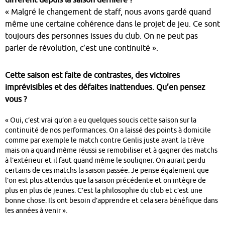
différent depuis la saison dernière ?
« Malgré le changement de staff, nous avons gardé quand
même une certaine cohérence dans le projet de jeu. Ce sont
toujours des personnes issues du club. On ne peut pas
parler de révolution, c’est une continuité ».
Cette saison est faite de contrastes, des victoires
imprévisibles et des défaites inattendues. Qu’en pensez
vous ?
« Oui, c’est vrai qu’on a eu quelques soucis cette saison sur la
continuité de nos performances. On a laissé des points à domicile
comme par exemple le match contre Genlis juste avant la trêve
mais on a quand même réussi se remobiliser et à gagner des matchs
à l’extérieur et il faut quand même le souligner. On aurait perdu
certains de ces matchs la saison passée.
Je pense également que
l’on est plus attendus que la saison précédente et on intègre de
plus en plus de jeunes. C’est la philosophie du club et c’est une
bonne chose. Ils ont besoin d’apprendre et cela sera bénéfique dans
les années à venir ».