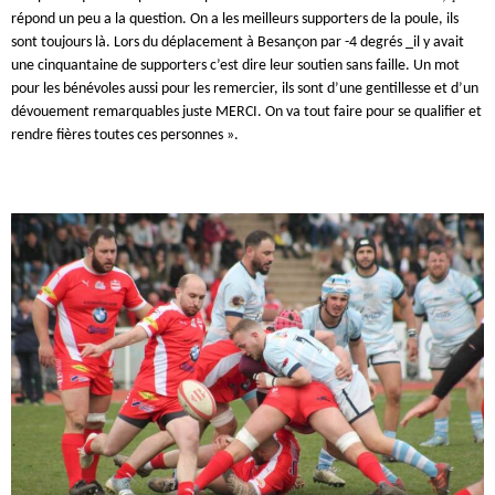
répond un peu a la question. On a les meilleurs supporters de la poule, ils
sont toujours là. Lors du déplacement à Besançon par -4 degrés _il y avait
une cinquantaine de supporters c’est dire leur soutien sans faille. Un mot
pour les bénévoles aussi pour les remercier, ils sont d’une gentillesse et d’un
dévouement remarquables juste MERCI. On va tout faire pour se qualifier et
rendre fières toutes ces personnes ».