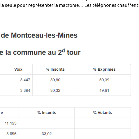
as la seule pour représenter la macronie… Les téléphones chauffent