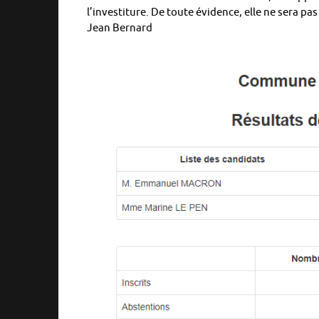
l’investiture. De toute évidence, elle ne sera p
Jean Bernard