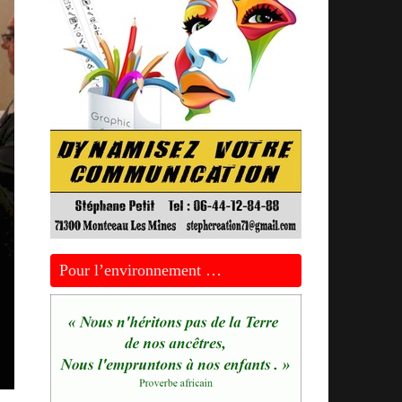
Pour l’environnement …