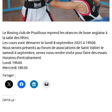
Le Boxing club de Pouilloux reprend les séances de boxe anglaise à
la salle des fêtes.
Les cours vont démarrer le lundi 8 septembre 2025 à 19h00.
Nous serons présents au forum de associations de Saint Vallier le
samedi 6 septembre, venez nous rendre visite pour faire des essais.
Horaires d’entraînement
Lundi 19h00
Mercredi 18h30
Partager :
J’aime ça :