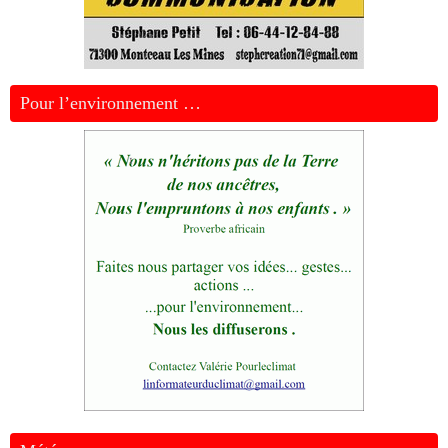
Pour l’environnement …