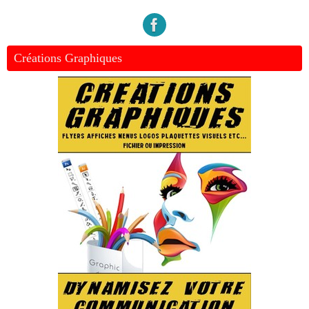
Créations Graphiques