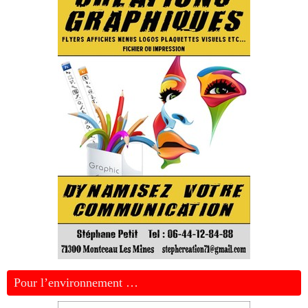
Pour l’environnement …