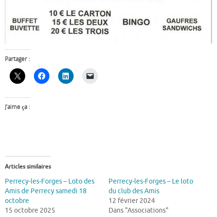
Partager :
J’aime ça :
Articles similaires
Perrecy-les-Forges – Loto des
Perrecy-les-Forges – Le loto
Amis de Perrecy samedi 18
du club des Amis
octobre
12 février 2024
15 octobre 2025
Dans "Associations"