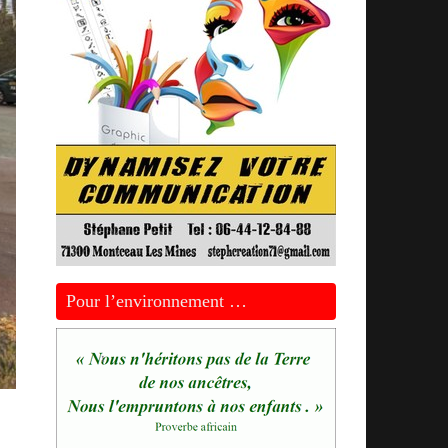
Pour l’environnement …