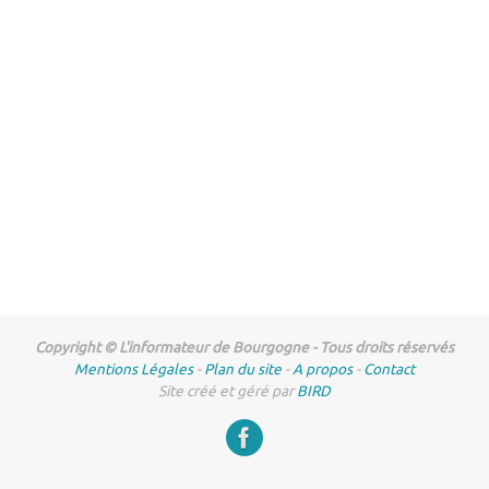
Copyright © L'informateur de Bourgogne - Tous droits réservés
Mentions Légales
-
Plan du site
-
A propos
-
Contact
Site créé et géré par
BIRD