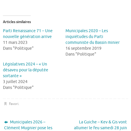
Articles similaires
Parti Renaissance 71 – Une
Municipales 2020 – Les
nouvelle génération arrive
inquiétudes du Parti
11 mars 2023
communiste du Bassin minier
Dans "Politique"
16 septembre 2019
Dans "Politique"
Législatives 2024 – « Un
désaveu pour la députée
sortante »
3 juillet 2024
Dans "Politique"
Favori
.
Municipales 2026 –
La Guiche – Kev & Gis vont
Clément Mugnier pose les
allumer le feu samedi 28 juin