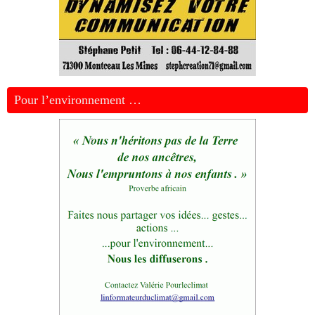
Pour l’environnement …