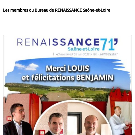
Les membres du Bureau de RENAISSANCE Saône-et-Loire