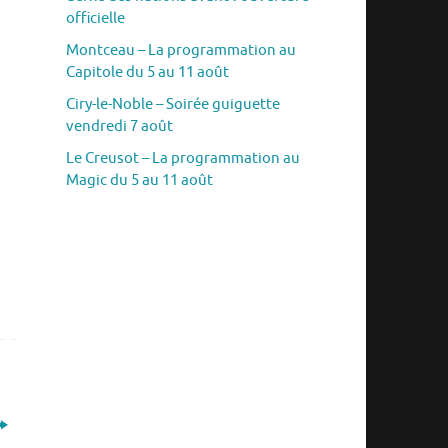
officielle
Montceau – La programmation au
Capitole du 5 au 11 août
Ciry-le-Noble – Soirée guiguette
vendredi 7 août
Le Creusot – La programmation au
Magic du 5 au 11 août