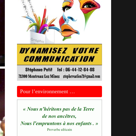
Pour l’environnement …