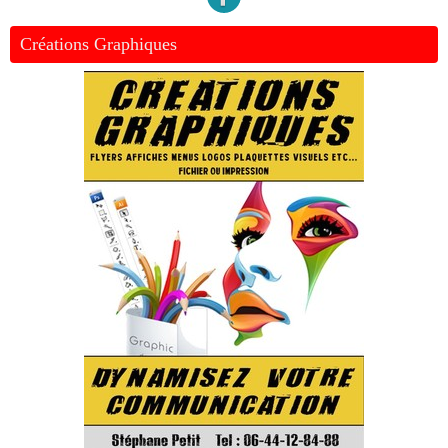
Créations Graphiques