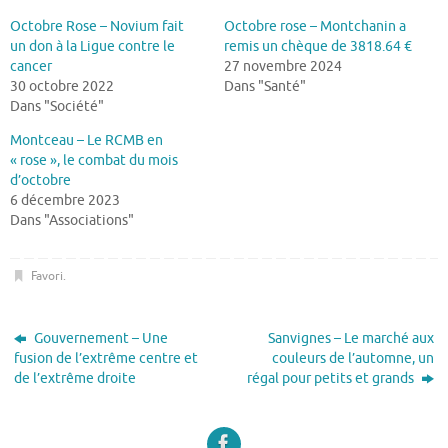
Octobre Rose – Novium fait
Octobre rose – Montchanin a
un don à la Ligue contre le
remis un chèque de 3818.64 €
cancer
27 novembre 2024
30 octobre 2022
Dans "Santé"
Dans "Société"
Montceau – Le RCMB en
« rose », le combat du mois
d’octobre
6 décembre 2023
Dans "Associations"
Favori
.
Gouvernement – Une
Sanvignes – Le marché aux
fusion de l’extrême centre et
couleurs de l’automne, un
de l’extrême droite
régal pour petits et grands