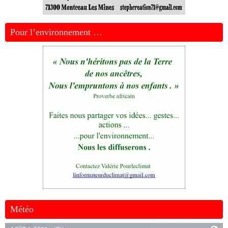
Pour l’environnement …
Météo