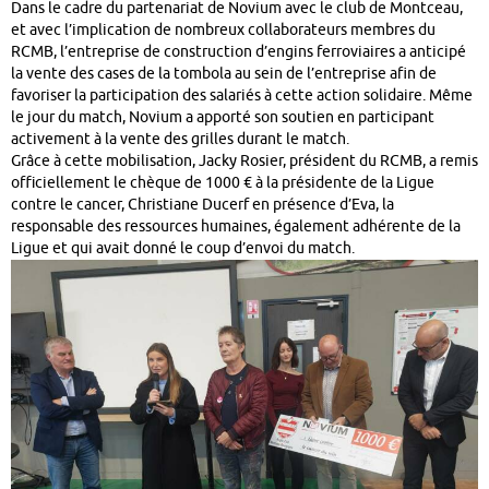
Dans le cadre du partenariat de Novium avec le club de Montceau,
et avec l’implication de nombreux collaborateurs membres du
RCMB, l’entreprise de construction d’engins ferroviaires a anticipé
la vente des cases de la tombola au sein de l’entreprise afin de
favoriser la participation des salariés à cette action solidaire. Même
le jour du match, Novium a apporté son soutien en participant
activement à la vente des grilles durant le match.
Grâce à cette mobilisation, Jacky Rosier, président du RCMB, a remis
officiellement le chèque de 1000 € à la présidente de la Ligue
contre le cancer, Christiane Ducerf en présence d’Eva, la
responsable des ressources humaines, également adhérente de la
Ligue et qui avait donné le coup d’envoi du match.