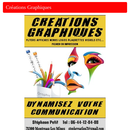
Créations Graphiques