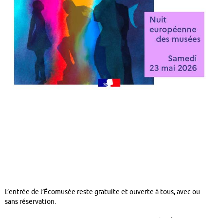
L’entrée de l’Écomusée reste gratuite et ouverte à tous, avec ou
sans réservation.