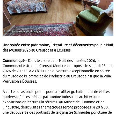
Une soirée entre patrimoine, littérature et découvertes pour la Nuit
des Musées 2026 au Creusot et à Écuisses
Communiqué
– Dans le cadre de la Nuit des musées 2026, la
Communauté Urbaine Creusot Montceau propose, le samedi 23 mai
2026 de 20 h 00 à 23 h 00, une ouverture exceptionnelle en soirée
du musée de l’Homme et de l’industrie au Creusot ainsi que la Villa
Perrusson à Écuisses,
À cette occasion, le public pourra profiter gratuitement de visites
guidées inédites mêlant patrimoine industriel, architecture,
expositions et lectures littéraires. Au Musée de l’Homme et de
l’Industrie, deux visites thématiques seront proposées : à 20 h 30,
une découverte des portraits de la dynastie Schneider ponctuée de