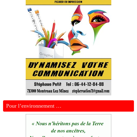
Pour l’environnement …