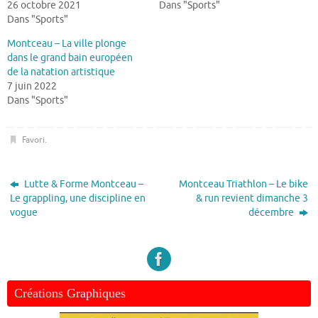
26 octobre 2021
Dans "Sports"
Dans "Sports"
Montceau – La ville plonge
dans le grand bain européen
de la natation artistique
7 juin 2022
Dans "Sports"
Favori
.
Lutte & Forme Montceau –
Montceau Triathlon – Le bike
Le grappling, une discipline en
& run revient dimanche 3
vogue
décembre
Créations Graphiques