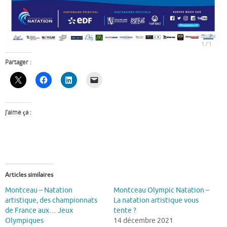
Partager :
J’aime ça :
Articles similaires
Montceau – Natation
Montceau Olympic Natation –
artistique, des championnats
La natation artistique vous
de France aux… Jeux
tente ?
Olympiques
14 décembre 2021