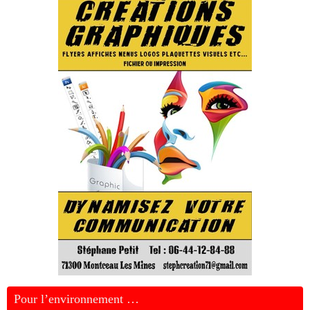
Pour l’environnement …