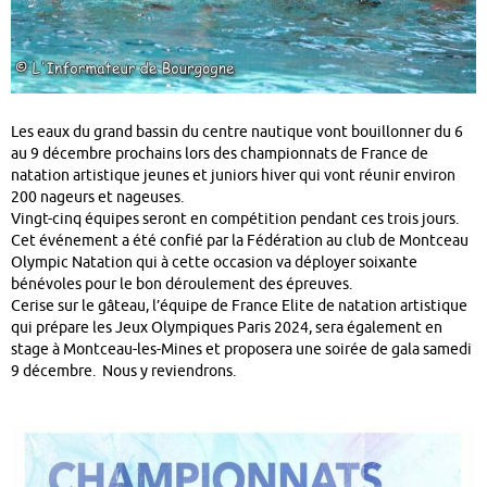
Les eaux du grand bassin du centre nautique vont bouillonner du 6
au 9 décembre prochains lors des championnats de France de
natation artistique jeunes et juniors hiver qui vont réunir environ
200 nageurs et nageuses.
Vingt-cinq équipes seront en compétition pendant ces trois jours.
Cet événement a été confié par la Fédération au club de Montceau
Olympic Natation qui à cette occasion va déployer soixante
bénévoles pour le bon déroulement des épreuves.
Cerise sur le gâteau, l’équipe de France Elite de natation artistique
qui prépare les Jeux Olympiques Paris 2024, sera également en
stage à Montceau-les-Mines et proposera une soirée de gala samedi
9 décembre. Nous y reviendrons.