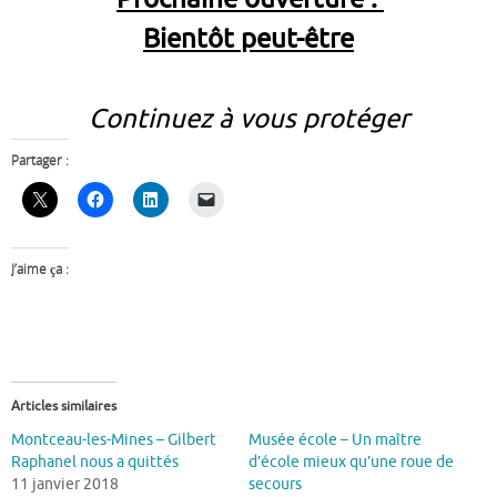
Bientôt peut-être
Continuez à vous protéger
Partager :
J’aime ça :
Articles similaires
Montceau-les-Mines – Gilbert
Musée école – Un maître
Raphanel nous a quittés
d’école mieux qu’une roue de
11 janvier 2018
secours