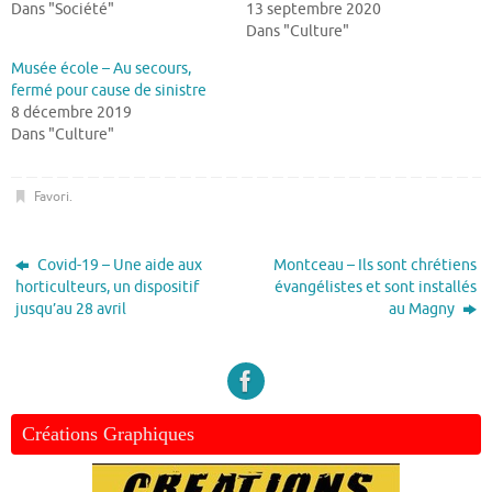
Dans "Société"
13 septembre 2020
Dans "Culture"
Musée école – Au secours,
fermé pour cause de sinistre
8 décembre 2019
Dans "Culture"
Favori
.
Covid-19 – Une aide aux
Montceau – Ils sont chrétiens
horticulteurs, un dispositif
évangélistes et sont installés
jusqu’au 28 avril
au Magny
Créations Graphiques