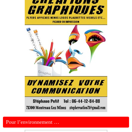
Pour l’environnement …