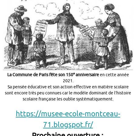
e
La Commune de Paris fête son 150
anniversaire
en cette année
2021.
Sa pensée éducative et son action effective en matière scolaire
sont encore très peu connues car le modèle dominant de l’histoire
scolaire française les oublie systématiquement.
https://musee-ecole-montceau-
71.blogspot.fr/
Prochaine ouverture :