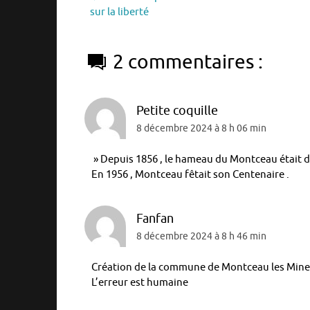
sur la liberté
2 commentaires :
Petite coquille
8 décembre 2024 à 8 h 06 min
» Depuis 1856 , le hameau du Montceau étai
En 1956 , Montceau fêtait son Centenaire .
Fanfan
8 décembre 2024 à 8 h 46 min
Création de la commune de Montceau les Mines
L’erreur est humaine