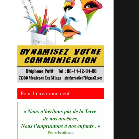
Pour l’environnement …